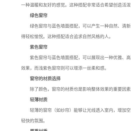
一种温暖和友好的感觉。这种搭配非常适合希望创造活泼
绿色窗帘
绿色窗帘与蓝色墙面搭配，可以产生一种自然、清新
得轻松愉悦。这种搭配适合追求自然风格的人。
紫色窗帘
紫色窗帘与蓝色墙面搭配，可以展现出一种优雅、高
效果，而浅紫色窗帘则可以增添一丝柔和感。
窗帘的材质选择
除了颜色，窗帘的材质也是影响整体效果的重要因素
轻薄材质
轻薄的窗帘（如纱帘）能够让光线透入室内，增加空
轻快的氛围。