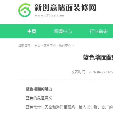
主页
新闻中心
行业动态
当前位置：
主页
>
文章中心
>
新闻中心
>
蓝色墙面
发表时间：2026-04-27 06:5
蓝色墙面的魅力
蓝色的象征意义
蓝色常常与天空和海洋相联系，给人以宁静、宽广的