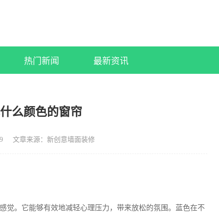
热门新闻
最新资讯
配什么颜色的窗帘
9
文章来源：新创意墙面装修
感觉。它能够有效地减轻心理压力，带来放松的氛围。蓝色在不