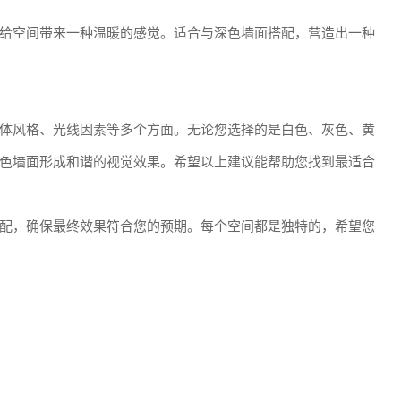
给空间带来一种温暖的感觉。适合与深色墙面搭配，营造出一种
体风格、光线因素等多个方面。无论您选择的是白色、灰色、黄
色墙面形成和谐的视觉效果。希望以上建议能帮助您找到最适合
配，确保最终效果符合您的预期。每个空间都是独特的，希望您