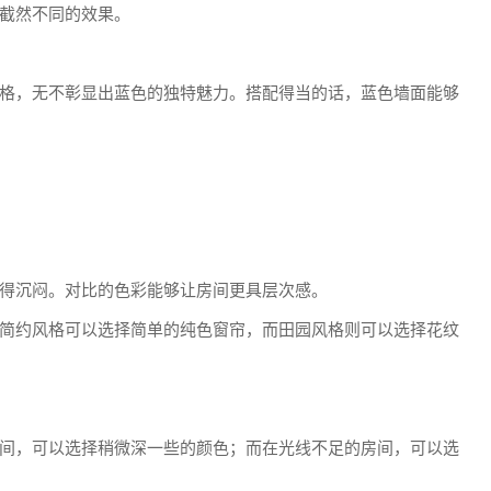
截然不同的效果。
格，无不彰显出蓝色的独特魅力。搭配得当的话，蓝色墙面能够
得沉闷。对比的色彩能够让房间更具层次感。
简约风格可以选择简单的纯色窗帘，而田园风格则可以选择花纹
间，可以选择稍微深一些的颜色；而在光线不足的房间，可以选