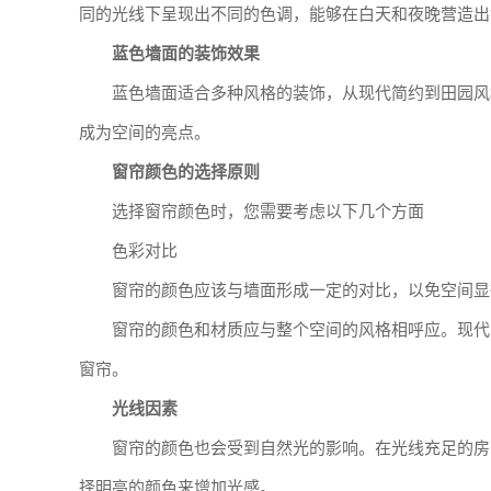
同的光线下呈现出不同的色调，能够在白天和夜晚营造出
蓝色墙面的装饰效果
蓝色墙面适合多种风格的装饰，从现代简约到田园风
成为空间的亮点。
窗帘颜色的选择原则
选择窗帘颜色时，您需要考虑以下几个方面
色彩对比
窗帘的颜色应该与墙面形成一定的对比，以免空间显
窗帘的颜色和材质应与整个空间的风格相呼应。现代
窗帘。
光线因素
窗帘的颜色也会受到自然光的影响。在光线充足的房
择明亮的颜色来增加光感。