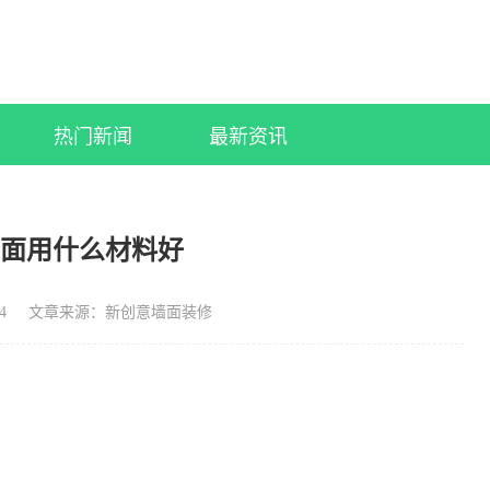
热门新闻
最新资讯
墙面用什么材料好
4
文章来源：新创意墙面装修