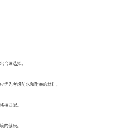
出合理选择。
应优先考虑防水和耐磨的材料。
格相匹配。
境的健康。