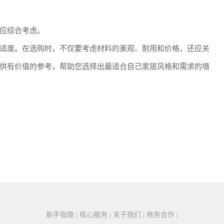
应综合考虑。
适度。在选购时，不仅要考虑材料的美观、耐用和价格，还应关
供有价值的参考，帮助您选择出最适合自己家居风格和需求的墙
新手指南 | 核心服务 | 关于我们 | 商务合作 |