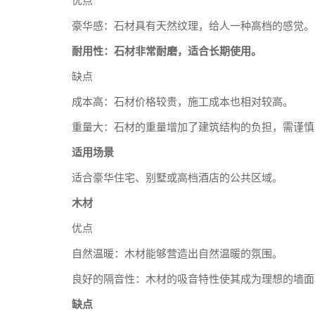
优点
豪华感：石材具有天然纹理，给人一种高档的感觉。
耐用性：石材非常耐磨，适合长期使用。
缺点
成本高：石材价格较贵，施工成本也相对较高。
重量大：石材的重量增加了建筑结构的负担，需谨慎
适用场景
适合豪华住宅、别墅或高档酒店的公共区域。
木材
优点
自然温暖：木材能够营造出自然温暖的氛围。
良好的隔音性：木材的吸音特性使其成为理想的墙面
缺点