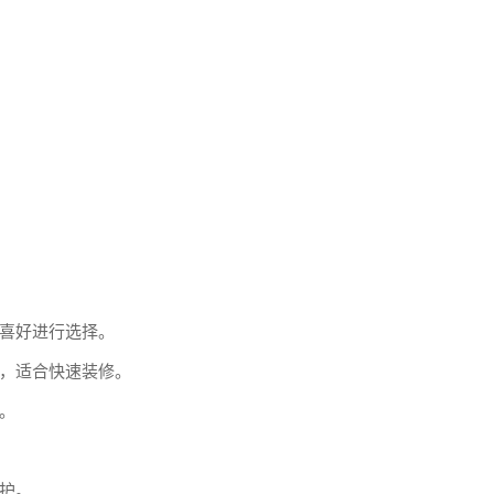
喜好进行选择。
，适合快速装修。
。
护。