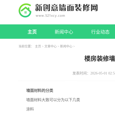
主页
新闻中心
行业动态
当前位置：
主页
>
文章中心
>
新闻中心
>
楼房装修
发表时间：2026-05-01 02:5
墙面材料的分类
墙面材料大致可以分为以下几类
涂料