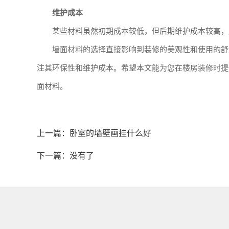
维护成本
某些材料虽然初期成本较低，但后期维护成本较高，
墙面材料的选择直接影响到装修的美观性和使用的舒
注其环保性和维护成本。希望本文能为您在楼房装修时提
面材料。
上一篇：
卧室的墙壁画挂什么好
下一篇：没有了