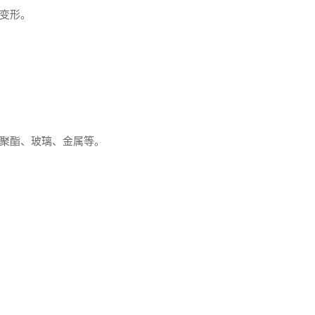
变形。
聚酯、玻璃、金属等。