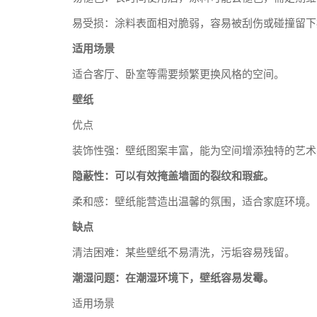
易受损：涂料表面相对脆弱，容易被刮伤或碰撞留下
适用场景
适合客厅、卧室等需要频繁更换风格的空间。
壁纸
优点
装饰性强：壁纸图案丰富，能为空间增添独特的艺术
隐蔽性：可以有效掩盖墙面的裂纹和瑕疵。
柔和感：壁纸能营造出温馨的氛围，适合家庭环境。
缺点
清洁困难：某些壁纸不易清洗，污垢容易残留。
潮湿问题：在潮湿环境下，壁纸容易发霉。
适用场景