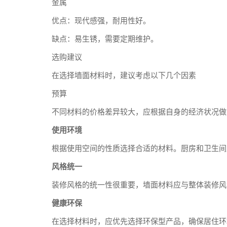
金属
优点：现代感强，耐用性好。
缺点：易生锈，需要定期维护。
选购建议
在选择墙面材料时，建议考虑以下几个因素
预算
不同材料的价格差异较大，应根据自身的经济状况做
使用环境
根据使用空间的性质选择合适的材料。厨房和卫生间
风格统一
装修风格的统一性很重要，墙面材料应与整体装修风
健康环保
在选择材料时，应优先选择环保型产品，确保居住环