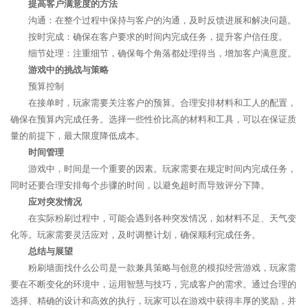
提高客户满意度的方法
沟通：在整个过程中保持与客户的沟通，及时反馈进展和解决问题。
按时完成：确保在客户要求的时间内完成任务，提升客户信任度。
细节处理：注重细节，确保每个角落都处理得当，增加客户满意度。
游戏中的挑战与策略
预算控制
在接单时，玩家需要关注客户的预算。合理安排材料和工人的配置，
确保在预算内完成任务。选择一些性价比高的材料和工具，可以在保证质
量的前提下，最大限度降低成本。
时间管理
游戏中，时间是一个重要的因素。玩家需要在规定时间内完成任务，
同时还要合理安排每个步骤的时间，以避免超时而导致评分下降。
应对突发情况
在实际粉刷过程中，可能会遇到各种突发情况，如材料不足、天气变
化等。玩家需要灵活应对，及时调整计划，确保顺利完成任务。
总结与展望
粉刷墙面找什么公司是一款兼具策略与创意的模拟经营游戏，玩家需
要在不断变化的环境中，运用智慧与技巧，完成客户的需求。通过合理的
选择、精确的设计和高效的执行，玩家可以在游戏中获得丰厚的奖励，并