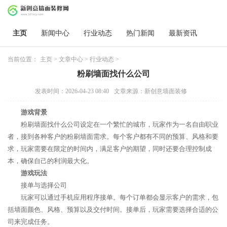
主页
新闻中心
行业动态
热门新闻
最新资讯
当前位置：
主页
>
文章中心
>
行业动态
>
粉刷墙面找什么公司
发表时间：2026-04-23 08:40
文章来源：新创意墙面装修
游戏背景
粉刷墙面找什么公司设定在一个繁忙的城市，玩家作为一名自由职业
者，接到各种客户的粉刷墙面需求。每个客户都有不同的预算、风格和要
求，玩家需要在限定的时间内，满足客户的期望，同时还要合理控制成
本，确保自己的利润最大化。
游戏玩法
接单与选择公司
玩家可以通过手机应用程序接单。每个订单都会显示客户的需求，包
括墙面颜色、风格、预算以及交付时间。接单后，玩家需要选择合适的公
司来完成任务。