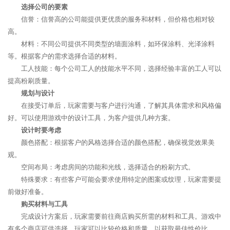
选择公司的要素
信誉：信誉高的公司能提供更优质的服务和材料，但价格也相对较
高。
材料：不同公司提供不同类型的墙面涂料，如环保涂料、光泽涂料
等。根据客户的需求选择合适的材料。
工人技能：每个公司工人的技能水平不同，选择经验丰富的工人可以
提高粉刷质量。
规划与设计
在接受订单后，玩家需要与客户进行沟通，了解其具体需求和风格偏
好。可以使用游戏中的设计工具，为客户提供几种方案。
设计时要考虑
颜色搭配：根据客户的风格选择合适的颜色搭配，确保视觉效果美
观。
空间布局：考虑房间的功能和光线，选择适合的粉刷方式。
特殊要求：有些客户可能会要求使用特定的图案或纹理，玩家需要提
前做好准备。
购买材料与工具
完成设计方案后，玩家需要前往商店购买所需的材料和工具。游戏中
有多个商店可供选择，玩家可以比较价格和质量，以获取最佳性价比。