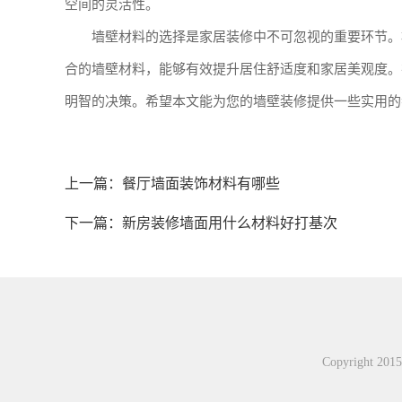
空间的灵活性。
墙壁材料的选择是家居装修中不可忽视的重要环节。
合的墙壁材料，能够有效提升居住舒适度和家居美观度。
明智的决策。希望本文能为您的墙壁装修提供一些实用的
上一篇：
餐厅墙面装饰材料有哪些
下一篇：
新房装修墙面用什么材料好打基次
Copyright 2