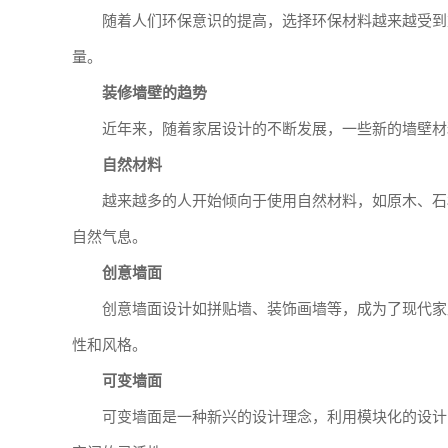
随着人们环保意识的提高，选择环保材料越来越受到
量。
装修墙壁的趋势
近年来，随着家居设计的不断发展，一些新的墙壁材
自然材料
越来越多的人开始倾向于使用自然材料，如原木、石
自然气息。
创意墙面
创意墙面设计如拼贴墙、装饰画墙等，成为了现代家
性和风格。
可变墙面
可变墙面是一种新兴的设计理念，利用模块化的设计