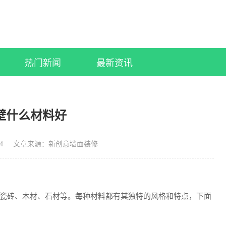
热门新闻
最新资讯
壁什么材料好
4
文章来源：新创意墙面装修
瓷砖、木材、石材等。每种材料都有其独特的风格和特点，下面