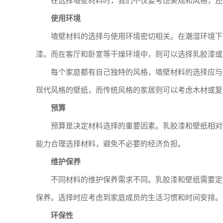
在选择墙壁材料时，我们不仅要考虑美观和风格，还
使用环境
墙壁材料的选择与使用环境密切相关。在潮湿环境下
漆。而在客厅和卧室等干燥环境中，则可以选择乳胶漆或
每个家庭都有自己独特的风格，墙壁材料的选择应与
现代风格的壁纸，而传统风格的家居则可以考虑木材或复
预算
预算是决定材料选择的重要因素。乳胶漆和壁纸相对
能力合理选择材料，避免不必要的经济负担。
维护保养
不同材料的维护保养需求不同。乳胶漆和壁纸需要定
保养。选择时应考虑到家庭成员的生活习惯和时间安排。
环保性