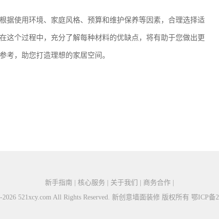
根据使用环境、家庭风格、预算和维护保养等因素，合理选择适
在这个过程中，充分了解每种材料的优缺点，将有助于您做出更
参考，助您打造理想的家居空间。
新手指南 | 核心服务 | 关于我们 | 商务合作 |
015-2026 521xcy.com All Rights Reserved. 新创意墙面装修 版权所有
鄂ICP备20