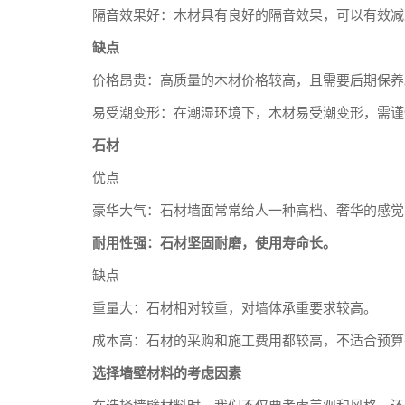
隔音效果好：木材具有良好的隔音效果，可以有效减
缺点
价格昂贵：高质量的木材价格较高，且需要后期保养
易受潮变形：在潮湿环境下，木材易受潮变形，需谨
石材
优点
豪华大气：石材墙面常常给人一种高档、奢华的感觉
耐用性强：石材坚固耐磨，使用寿命长。
缺点
重量大：石材相对较重，对墙体承重要求较高。
成本高：石材的采购和施工费用都较高，不适合预算
选择墙壁材料的考虑因素