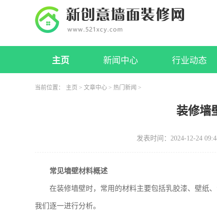
主页
新闻中心
行业动态
当前位置：
主页
>
文章中心
>
热门新闻
>
装修墙
发表时间：2024-12-24 09:4
常见墙壁材料概述
在装修墙壁时，常用的材料主要包括乳胶漆、壁纸、
我们逐一进行分析。