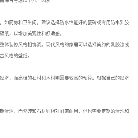
需综合考虑以下几个因素
，如厨房和卫生间，建议选择防水性能好的瓷砖或专用防水乳胶
壁纸，以增加美观性和舒适感。
整体装修风格相协调。现代风格的家居可以选择简约的乳胶漆或
古风格的壁纸。
经济，而高档的石材和木材则需要较高的预算。根据自己的经济
期清洁，而瓷砖和石材则相对耐磨耐用，但也需要定期的清洗和