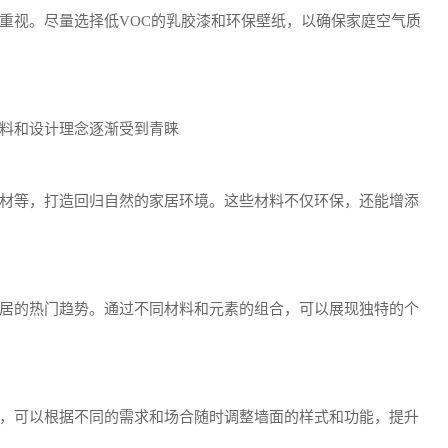
重视。尽量选择低VOC的乳胶漆和环保壁纸，以确保家庭空气质
料和设计理念逐渐受到青睐
材等，打造回归自然的家居环境。这些材料不仅环保，还能增添
居的热门趋势。通过不同材料和元素的组合，可以展现独特的个
，可以根据不同的需求和场合随时调整墙面的样式和功能，提升